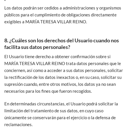
Los datos podrán ser cedidos a administraciones y organismos
públicos para el cumplimiento de obligaciones directamente
exigibles a MARÍA TERESA VILLAR REINO.
8. ¿Cuáles son los derechos del Usuario cuando nos
facilita sus datos personales?
El Usuario tiene derecho a obtener confirmación sobre si
MARÍA TERESA VILLAR REINO trata datos personales que le
conciernen, así como a acceder a sus datos personales, solicitar
la rectificación de los datos inexactos o, en su caso, solicitar su
supresión cuando, entre otros motivos, los datos ya no sean
necesarios para los fines que fueron recogidos.
En determinadas circunstancias, el Usuario podrá solicitar la
limitación del tratamiento de sus datos, en cuyo caso
únicamente se conservarán para el ejercicio o la defensa de
reclamaciones.