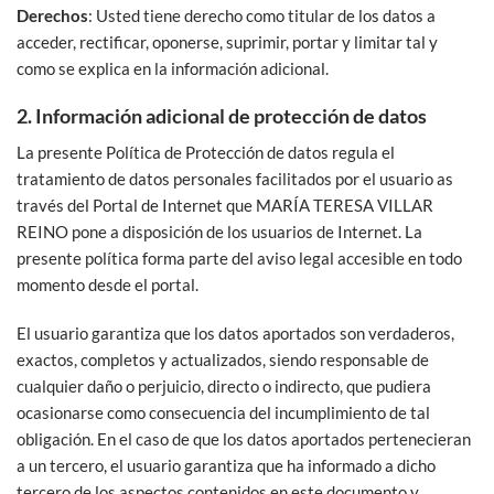
Derechos
: Usted tiene derecho como titular de los datos a
acceder, rectificar, oponerse, suprimir, portar y limitar tal y
como se explica en la información adicional.
2. Información adicional de protección de datos
La presente Política de Protección de datos regula el
tratamiento de datos personales facilitados por el usuario as
través del Portal de Internet que MARÍA TERESA VILLAR
REINO pone a disposición de los usuarios de Internet. La
presente política forma parte del aviso legal accesible en todo
momento desde el portal.
El usuario garantiza que los datos aportados son verdaderos,
exactos, completos y actualizados, siendo responsable de
cualquier daño o perjuicio, directo o indirecto, que pudiera
ocasionarse como consecuencia del incumplimiento de tal
obligación. En el caso de que los datos aportados pertenecieran
a un tercero, el usuario garantiza que ha informado a dicho
tercero de los aspectos contenidos en este documento y