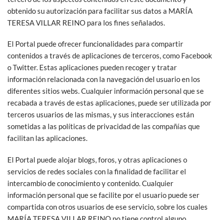
obtenido su autorización para facilitar sus datos a MARÍA
TERESA VILLAR REINO para los fines señalados.
El Portal puede ofrecer funcionalidades para compartir
contenidos a través de aplicaciones de terceros, como Facebook
o Twitter. Estas aplicaciones pueden recoger y tratar
información relacionada con la navegación del usuario en los
diferentes sitios webs. Cualquier información personal que se
recabada a través de estas aplicaciones, puede ser utilizada por
terceros usuarios de las mismas, y sus interacciones están
sometidas a las políticas de privacidad de las compañías que
facilitan las aplicaciones.
El Portal puede alojar blogs, foros, y otras aplicaciones o
servicios de redes sociales con la finalidad de facilitar el
intercambio de conocimiento y contenido. Cualquier
información personal que se facilite por el usuario puede ser
compartida con otros usuarios de ese servicio, sobre los cuales
MARÍA TERESA VILLAR REINO no tiene control alguno.