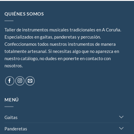
QUIÉNES SOMOS
Taller de instrumentos musicales tradicionales en A Coruña.
Especializados en gaitas, panderetas y percusión.
Confeccionamos todos nuestros instrumentos de manera
totalmente artesanal. Si necesitas algo que no aparezca en
nuestro catálogo, no dudes en ponerte en contacto con
nosotros.
MENÚ
Gaitas
Panderetas