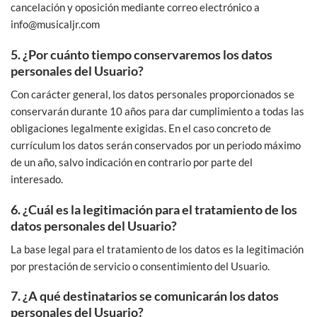
cancelación y oposición mediante correo electrónico a
info@musicaljr.com
5. ¿Por cuánto tiempo conservaremos los datos
personales del Usuario?
Con carácter general, los datos personales proporcionados se
conservarán durante 10 años para dar cumplimiento a todas las
obligaciones legalmente exigidas. En el caso concreto de
currículum los datos serán conservados por un periodo máximo
de un año, salvo indicación en contrario por parte del
interesado.
6. ¿Cuál es la legitimación para el tratamiento de los
datos personales del Usuario?
La base legal para el tratamiento de los datos es la legitimación
por prestación de servicio o consentimiento del Usuario.
7. ¿A qué destinatarios se comunicarán los datos
personales del Usuario?