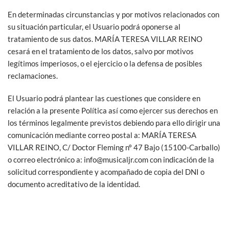
En determinadas circunstancias y por motivos relacionados con
su situación particular, el Usuario podrá oponerse al
tratamiento de sus datos. MARÍA TERESA VILLAR REINO
cesará en el tratamiento de los datos, salvo por motivos
legítimos imperiosos, o el ejercicio o la defensa de posibles
reclamaciones.
El Usuario podrá plantear las cuestiones que considere en
relación a la presente Política así como ejercer sus derechos en
los términos legalmente previstos debiendo para ello dirigir una
comunicación mediante correo postal a: MARÍA TERESA
VILLAR REINO, C/ Doctor Fleming nº 47 Bajo (15100-Carballo)
o correo electrónico a: info@musicaljr.com con indicación de la
solicitud correspondiente y acompañado de copia del DNI o
documento acreditativo de la identidad.