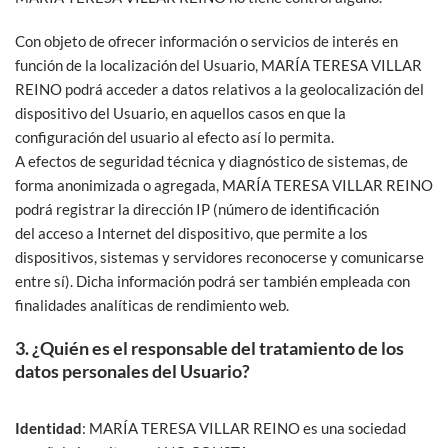
Con objeto de ofrecer información o servicios de interés en
función de la localización del Usuario, MARÍA TERESA VILLAR
REINO podrá acceder a datos relativos a la geolocalización del
dispositivo del Usuario, en aquellos casos en que la
configuración del usuario al efecto así lo permita.
A efectos de seguridad técnica y diagnóstico de sistemas, de
forma anonimizada o agregada, MARÍA TERESA VILLAR REINO
podrá registrar la dirección IP (número de identificación
del acceso a Internet del dispositivo, que permite a los
dispositivos, sistemas y servidores reconocerse y comunicarse
entre sí). Dicha información podrá ser también empleada con
finalidades analíticas de rendimiento web.
3. ¿Quién es el responsable del tratamiento de los
datos personales del Usuario?
Identidad
: MARÍA TERESA VILLAR REINO es una sociedad