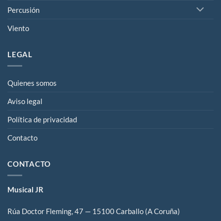
Percusión
Viento
LEGAL
Quienes somos
Aviso legal
Política de privacidad
Contacto
CONTACTO
Musical JR
Rúa Doctor Fleming, 47 — 15100 Carballo (A Coruña)