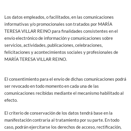
Los datos empleados, o facilitados, en las comunicaciones
informativas y/o promocionales son tratados por MARÍA
TERESA VILLAR REINO para finalidades consistentes en el
envío electrónico de información y comunicaciones sobre
servicios, actividades, publicaciones, celebraciones,
felicitaciones y acontecimientos sociales y profesionales de
MARÍA TERESA VILLAR REINO.
El consentimiento para el envío de dichas comunicaciones podrá
ser revocado en todo momento en cada una de las
comunicaciones recibidas mediante el mecanismo habilitado al
efecto.
El criterio de conservación de los datos tendrá base en la
manifestación contraria al tratamiento por su parte. En todo
caso, podrán ejercitarse los derechos de acceso, rectificación,