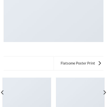
Flatsome Poster Print