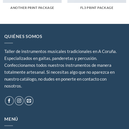
ANOTHER PRINT PACKAGE
FL3 PRINT PACKAGE
QUIÉNES SOMOS
Taller de instrumentos musicales tradicionales en A Coruña.
Especializados en gaitas, panderetas y percusión.
Confeccionamos todos nuestros instrumentos de manera
totalmente artesanal. Si necesitas algo que no aparezca en
nuestro catálogo, no dudes en ponerte en contacto con
nosotros.
MENÚ