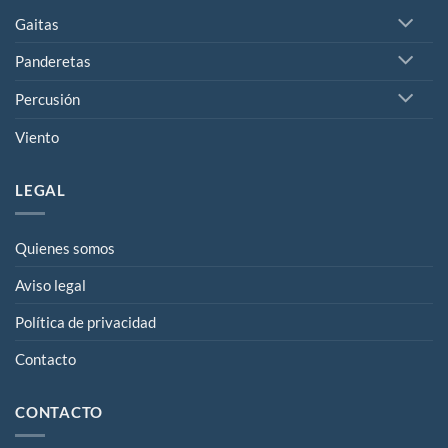
Gaitas
Panderetas
Percusión
Viento
LEGAL
Quienes somos
Aviso legal
Política de privacidad
Contacto
CONTACTO