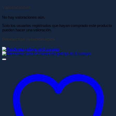
Valoraciones
No hay valoraciones aún.
Solo los usuarios registrados que hayan comprado este producto
pueden hacer una valoración.
Productos relacionados