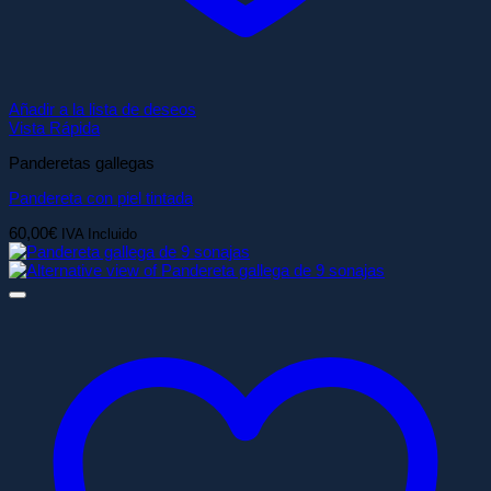
Añadir a la lista de deseos
Vista Rápida
Panderetas gallegas
Pandereta con piel tintada
60,00
€
IVA Incluido