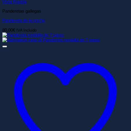
Vista Rápida
Panderetas gallegas
Pandereta de la noche
80,00
€
IVA Incluido