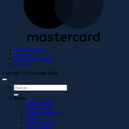
Quienes somos
Aviso legal
Política de privacidad
Contacto
Copyright 2026 ©
Lead Tribe
Buscar
por:
Gaitas
Gaitas gallegas
Gaitas de boto
Gaitas sanabresas
Fundas
Foles y vestidos
Kits multitono