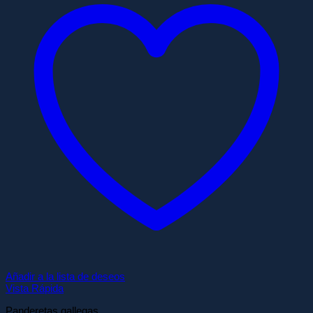
Añadir a la lista de deseos
Vista Rápida
Panderetas gallegas