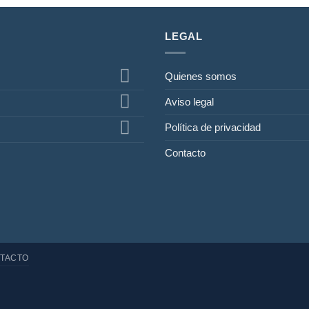
LEGAL
Quienes somos
Aviso legal
Política de privacidad
Contacto
TACTO