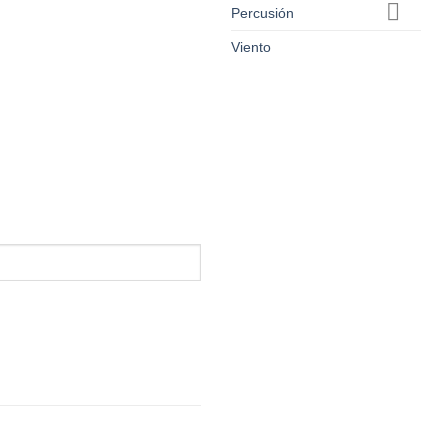
Percusión
Viento