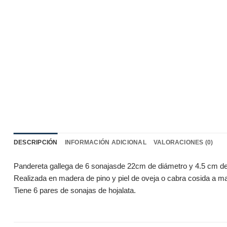
DESCRIPCIÓN
INFORMACIÓN ADICIONAL
VALORACIONES (0)
Pandereta gallega de 6 sonajasde 22cm de diámetro y 4.5 cm de
Realizada en madera de pino y piel de oveja o cabra cosida a m
Tiene 6 pares de sonajas de hojalata.