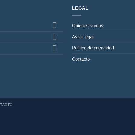
LEGAL
Quienes somos
Aviso legal
Política de privacidad
Contacto
TACTO