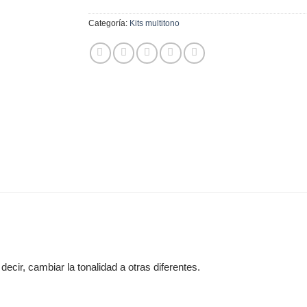
Categoría:
Kits multitono
decir, cambiar la tonalidad a otras diferentes.