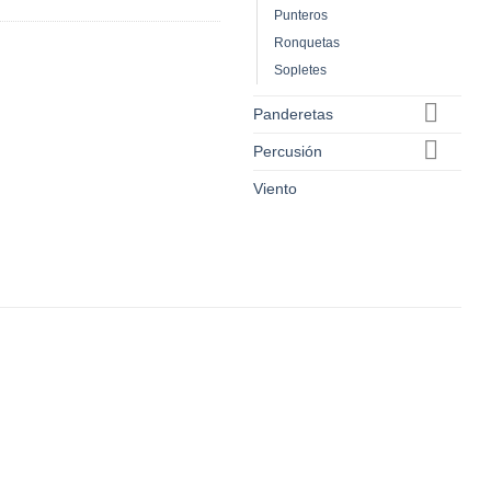
Punteros
Ronquetas
Sopletes
Panderetas
Percusión
Viento