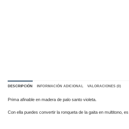
DESCRIPCIÓN
INFORMACIÓN ADICIONAL
VALORACIONES (0)
Prima afinable en madera de palo santo violeta.
Con ella puedes convertir la ronqueta de la gaita en multitono, es 