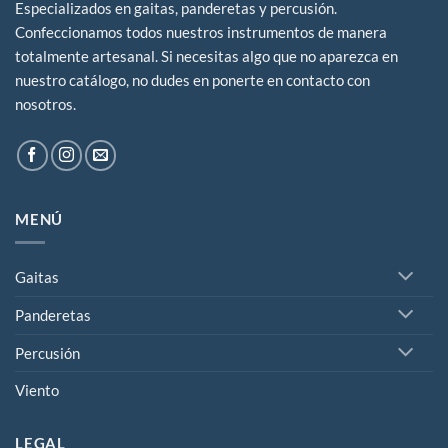
Especializados en gaitas, panderetas y percusión.
Confeccionamos todos nuestros instrumentos de manera
totalmente artesanal. Si necesitas algo que no aparezca en
nuestro catálogo, no dudes en ponerte en contacto con
nosotros.
MENÚ
Gaitas
Panderetas
Percusión
Viento
LEGAL