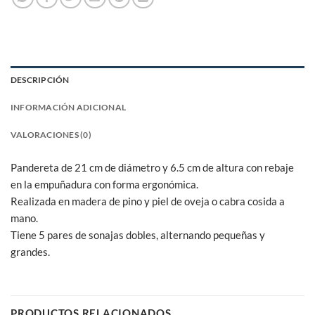
DESCRIPCIÓN
INFORMACIÓN ADICIONAL
VALORACIONES (0)
Pandereta de 21 cm de diámetro y 6.5 cm de altura con rebaje
en la empuñadura con forma ergonómica.
Realizada en madera de pino y piel de oveja o cabra cosida a
mano.
Tiene 5 pares de sonajas dobles, alternando pequeñas y
grandes.
PRODUCTOS RELACIONADOS