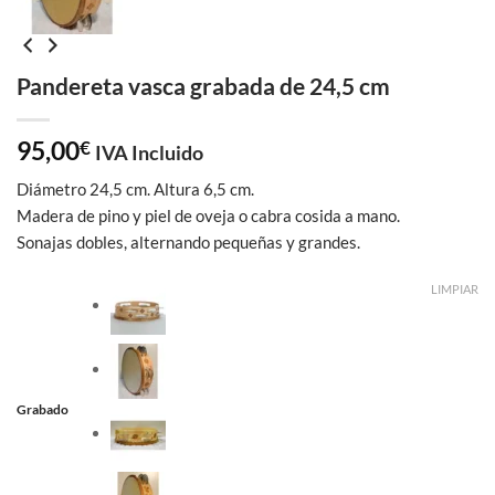
Pandereta vasca grabada de 24,5 cm
95,00
€
IVA Incluido
Diámetro 24,5 cm. Altura 6,5 cm.
Madera de pino y piel de oveja o cabra cosida a mano.
Sonajas dobles, alternando pequeñas y grandes.
LIMPIAR
Grabado