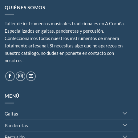
QUIÉNES SOMOS
Taller de instrumentos musicales tradicionales en A Coruña.
Especializados en gaitas, panderetas y percusión.
Confeccionamos todos nuestros instrumentos de manera
totalmente artesanal. Si necesitas algo que no aparezca en
nuestro catálogo, no dudes en ponerte en contacto con
nosotros.
MENÚ
Gaitas
Panderetas
Percusión