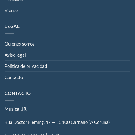
Viento
LEGAL
Quienes somos
Aviso legal
Política de privacidad
Contacto
CONTACTO
Musical JR
Rúa Doctor Fleming, 47 — 15100 Carballo (A Coruña)