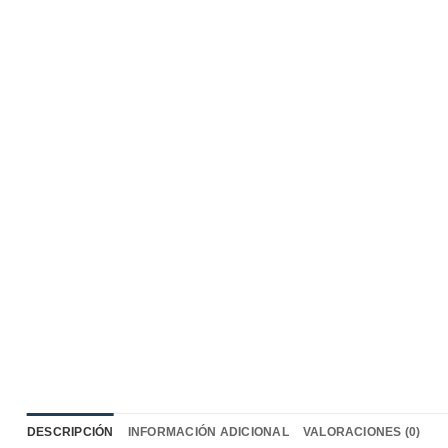
DESCRIPCIÓN
INFORMACIÓN ADICIONAL
VALORACIONES (0)