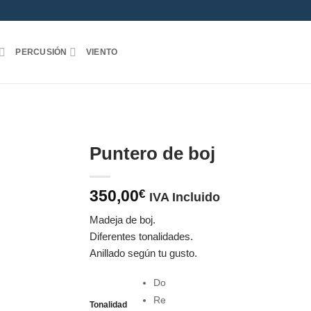
PERCUSIÓN
VIENTO
Puntero de boj
350,00
€
IVA Incluido
Madeja de boj.
Diferentes tonalidades.
Anillado según tu gusto.
Do
Re
Tonalidad