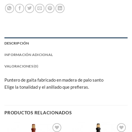
DESCRIPCIÓN
INFORMACIÓN ADICIONAL
VALORACIONES (0)
Puntero de gaita fabricado en madera de palo santo
Elige la tonalidad y el anillado que prefieras.
PRODUCTOS RELACIONADOS